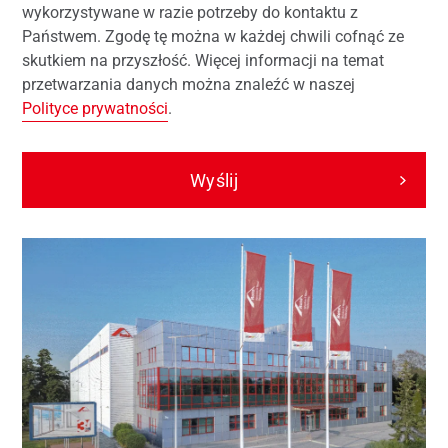
wykorzystywane w razie potrzeby do kontaktu z
Państwem. Zgodę tę można w każdej chwili cofnąć ze
skutkiem na przyszłość. Więcej informacji na temat
przetwarzania danych można znaleźć w naszej
Polityce prywatności
.
Wyślij