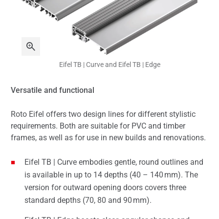
Eifel TB | Curve and Eifel TB | Edge
Versatile and functional
Roto Eifel offers two design lines for different stylistic
requirements. Both are suitable for PVC and timber
frames, as well as for use in new builds and renovations.
Eifel TB | Curve embodies gentle, round outlines and
is available in up to 14 depths (40 – 140 mm). The
version for outward opening doors covers three
standard depths (70, 80 and 90 mm).