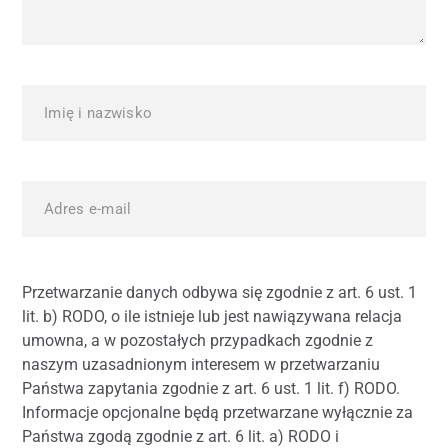
Przetwarzanie danych odbywa się zgodnie z art. 6 ust. 1
lit. b) RODO, o ile istnieje lub jest nawiązywana relacja
umowna, a w pozostałych przypadkach zgodnie z
naszym uzasadnionym interesem w przetwarzaniu
Państwa zapytania zgodnie z art. 6 ust. 1 lit. f) RODO.
Informacje opcjonalne będą przetwarzane wyłącznie za
Państwa zgodą zgodnie z art. 6 lit. a) RODO i