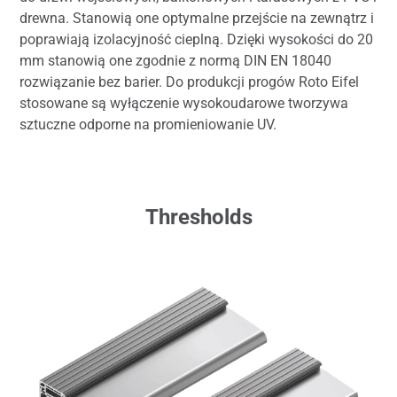
drewna. Stanowią one optymalne przejście na zewnątrz i
poprawiają izolacyjność cieplną. Dzięki wysokości do 20
mm stanowią one zgodnie z normą DIN EN 18040
rozwiązanie bez barier. Do produkcji progów Roto Eifel
stosowane są wyłączenie wysokoudarowe tworzywa
sztuczne odporne na promieniowanie UV.
Thresholds