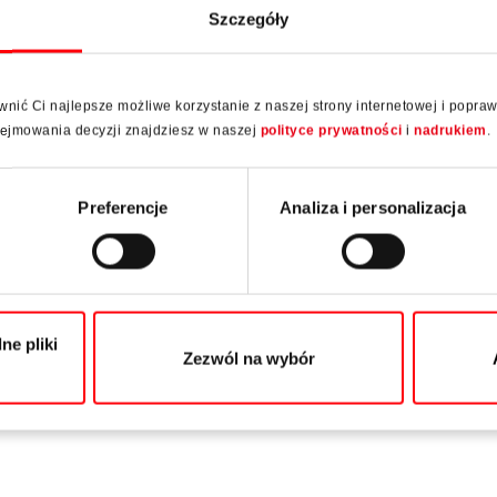
Szczegóły
ić Ci najlepsze możliwe korzystanie z naszej strony internetowej i popra
odejmowania decyzji znajdziesz w naszej
polityce prywatności
i
nadrukiem
.
Preferencje
Analiza i personalizacja
ne pliki
Zezwól na wybór