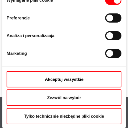
Wymagane pliki cookie
zgody
Preferencje
Analiza i personalizacja
Marketing
Akceptuj wszystkie
Zezwól na wybór
Tylko technicznie niezbędne pliki cookie